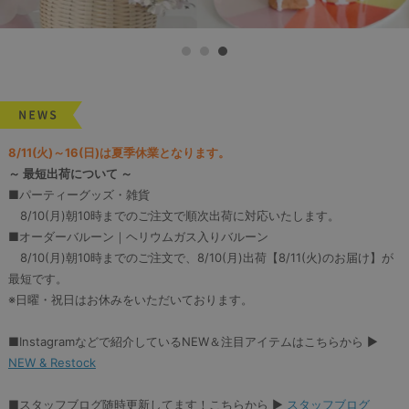
8/11(火)～16(日)は夏季休業となります。
～ 最短出荷について ～
■パーティーグッズ・雑貨
8/10(月)朝10時までのご注文で順次出荷に対応いたします。
■オーダーバルーン｜ヘリウムガス入りバルーン
8/10(月)朝10時までのご注文で、8/10(月)出荷【8/11(火)のお届け】が
最短です。
※日曜・祝日はお休みをいただいております。
■Instagramなどで紹介しているNEW＆注目アイテムはこちらから ▶︎
NEW & Restock
■スタッフブログ随時更新してます！こちらから ▶︎
スタッフブログ