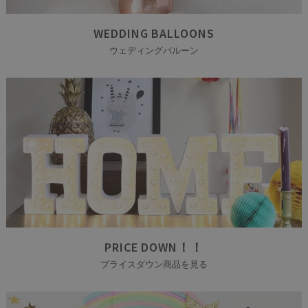
WEDDING BALLOONS
ウェディングバルーン
PRICE DOWN！！
プライスダウン商品を見る