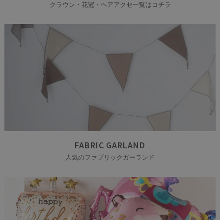
クラウン・花冠・ヘアアクセ一覧はコチラ
FABRIC GARLAND
人気のファブリックガーランド