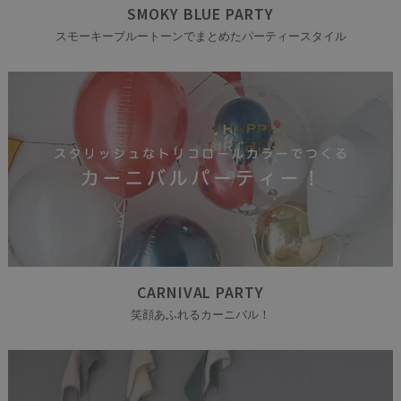
SMOKY BLUE PARTY
スモーキーブルートーンでまとめたパーティースタイル
CARNIVAL PARTY
笑顔あふれるカーニバル！