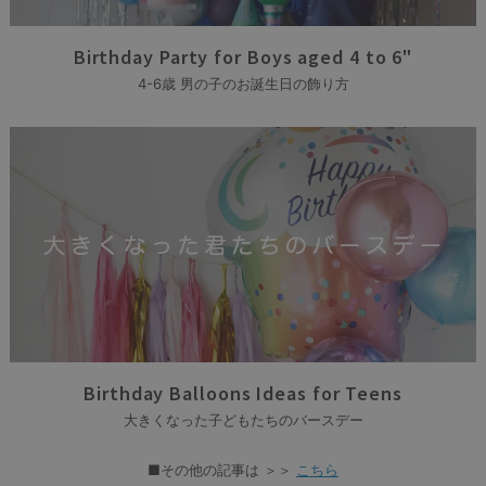
Birthday Party for Boys aged 4 to 6"
4-6歳 男の子のお誕生日の飾り方
Birthday Balloons Ideas for Teens
大きくなった子どもたちのバースデー
■その他の記事は ＞＞
こちら