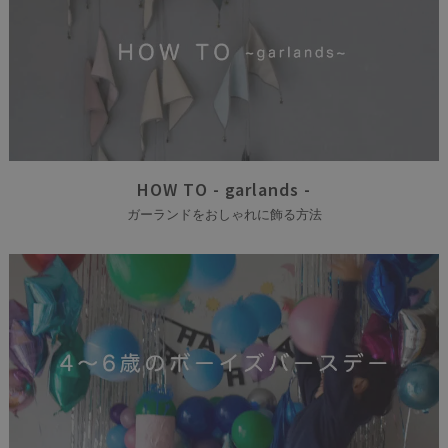
HOW TO - garlands -
ガーランドをおしゃれに飾る方法