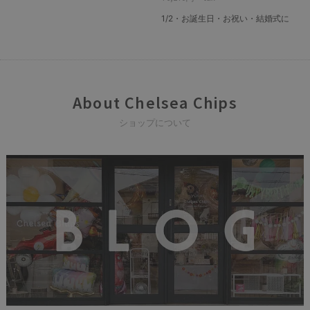
1/2・お誕生日・お祝い・結婚式に
About Chelsea Chips
ショップについて