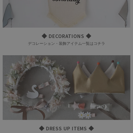
◆ DECORATIONS ◆
デコレーション・装飾アイテム一覧はコチラ
◆ DRESS UP ITEMS ◆