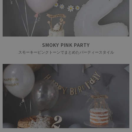
SMOKY PINK PARTY
スモーキーピンクトーンでまとめたパーティースタイル