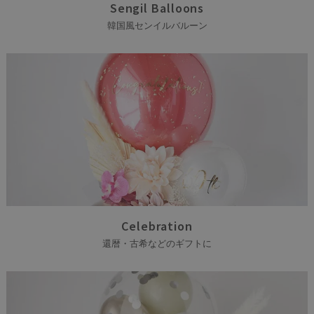
Sengil Balloons
韓国風センイルバルーン
Celebration
還暦・古希などのギフトに