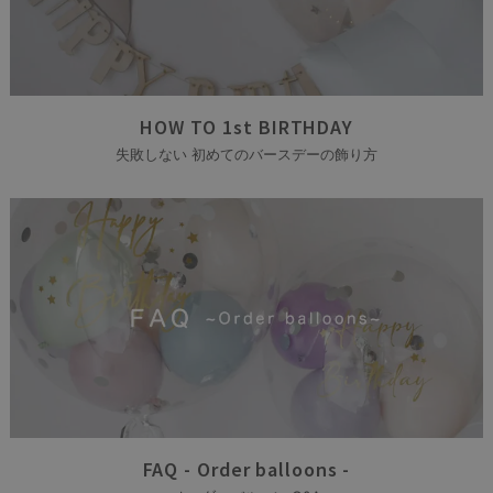
HOW TO 1st BIRTHDAY
失敗しない 初めてのバースデーの飾り方
FAQ - Order balloons -