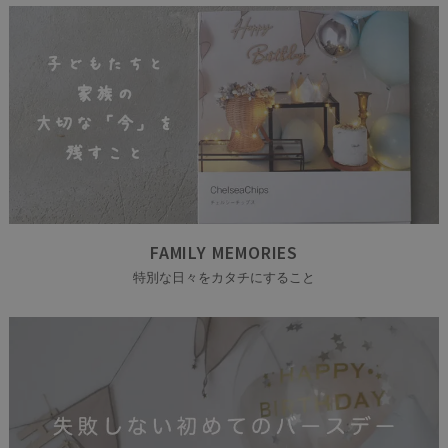
FAMILY MEMORIES
特別な日々をカタチにすること