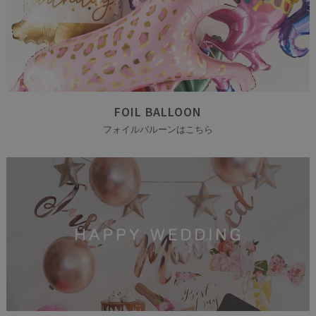
FOIL BALLOON
フォイルバルーンはこちら