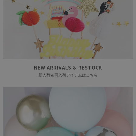
NEW ARRIVALS & RESTOCK
新入荷＆再入荷アイテムはこちら