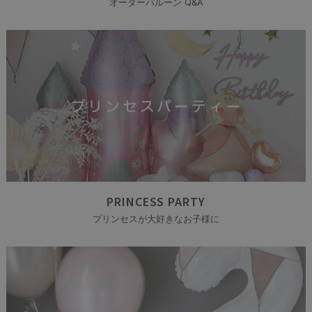
オーダーバルーン Q&A
PRINCESS PARTY
プリンセスが大好きなお子様に