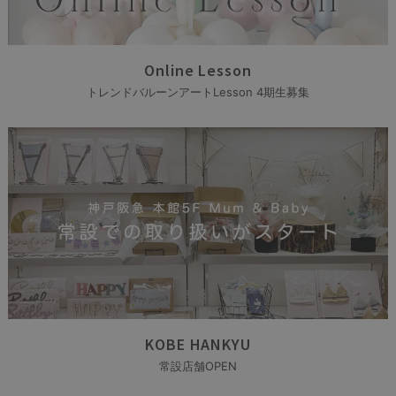
Online Lesson
トレンドバルーンアートLesson 4期生募集
KOBE HANKYU
常設店舗OPEN