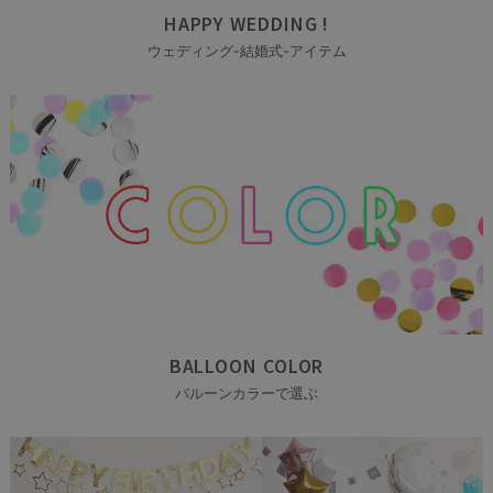
HAPPY WEDDING !
ウェディング-結婚式-アイテム
BALLOON COLOR
バルーンカラーで選ぶ