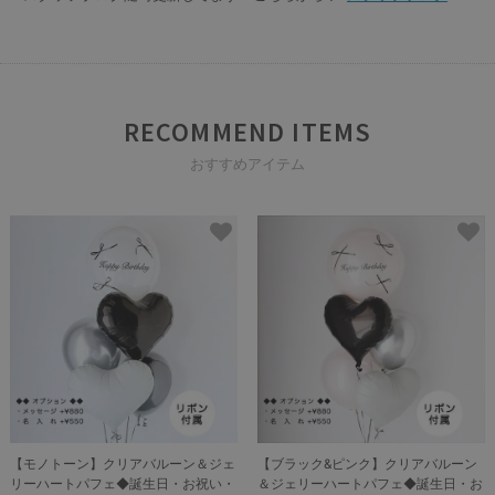
RECOMMEND ITEMS
おすすめアイテム
【モノトーン】クリアバルーン＆ジェ
【ブラック&ピンク】クリアバルーン
リーハートパフェ◆誕生日・お祝い・
＆ジェリーハートパフェ◆誕生日・お