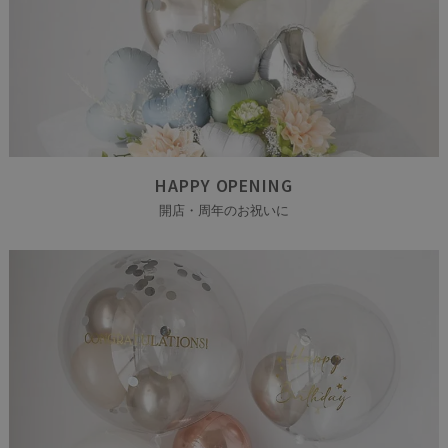
HAPPY OPENING
開店・周年のお祝いに