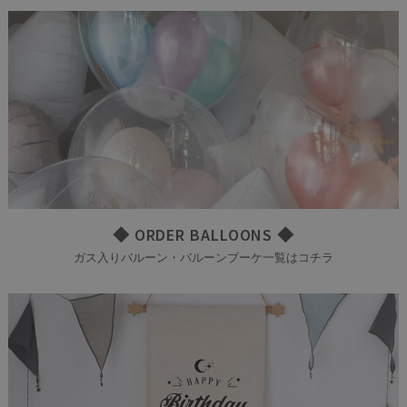
◆ ORDER BALLOONS ◆
ガス入りバルーン・バルーンブーケ一覧はコチラ