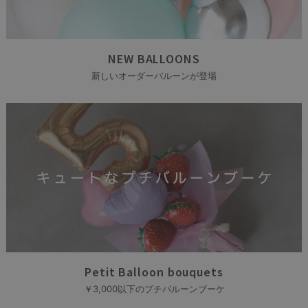
NEW BALLOONS
新しいオーダーバルーンが登場
Petit Balloon bouquets
￥3,000以下のプチバルーンブーケ