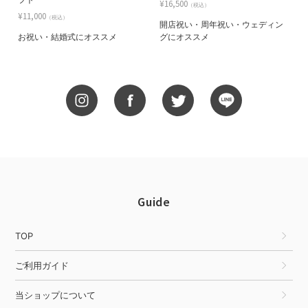
フト
¥16,500
（税込）
¥11,000
（税込）
開店祝い・周年祝い・ウェディン
お祝い・結婚式にオススメ
グにオススメ
Guide
TOP
ご利用ガイド
当ショップについて