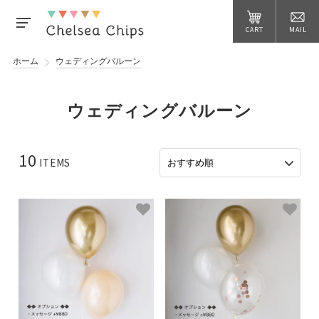
CART
MAIL
ホーム
ウェディングバルーン
ウェディングバルーン
10
ITEMS