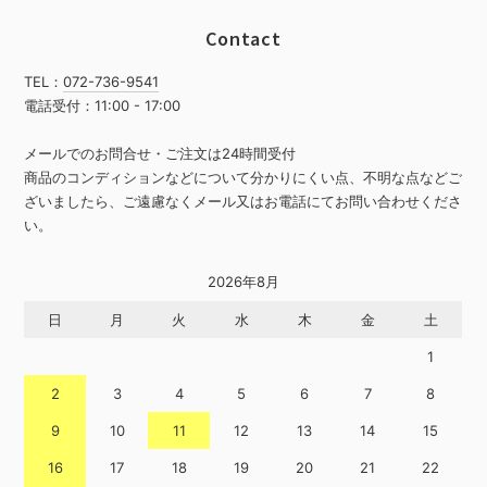
Contact
TEL：
072-736-9541
電話受付：11:00 - 17:00
メールでのお問合せ・ご注文は24時間受付
商品のコンディションなどについて分かりにくい点、不明な点などご
ざいましたら、ご遠慮なくメール又はお電話にてお問い合わせくださ
い。
2026年8月
日
月
火
水
木
金
土
1
2
3
4
5
6
7
8
9
10
11
12
13
14
15
16
17
18
19
20
21
22