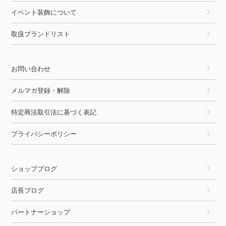
イベント装飾について
取扱ブランドリスト
お問い合わせ
メルマガ登録・解除
特定商法取引法に基づく表記
プライバシーポリシー
ショップブログ
店長ブログ
パートナーショップ