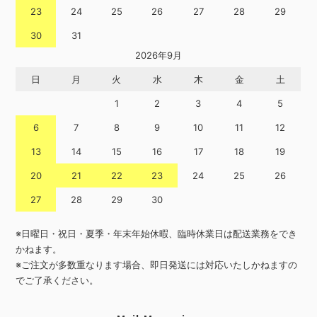
23
24
25
26
27
28
29
30
31
2026年9月
日
月
火
水
木
金
土
1
2
3
4
5
6
7
8
9
10
11
12
13
14
15
16
17
18
19
20
21
22
23
24
25
26
27
28
29
30
※日曜日・祝日・夏季・年末年始休暇、臨時休業日は配送業務をでき
かねます。
※ご注文が多数重なります場合、即日発送には対応いたしかねますの
でご了承ください。