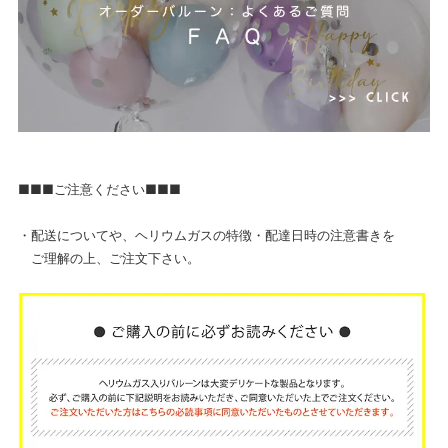
■■■ご注意ください■■■
・配送についてや、ヘリウムガスの特徴・配達日時の注意書きを
ご理解の上、ご注文下さい。