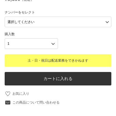
ナンバーをセレクト
購入数
土・日・祝日は配送業務をできかねます
カートに入れる
お気に入り
この商品について問い合わせる