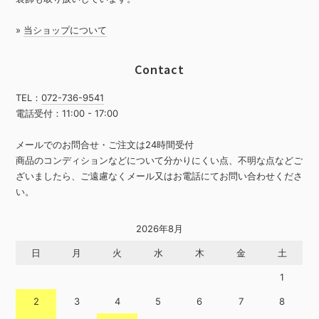
»
当ショップについて
Contact
TEL：
072-736-9541
電話受付：11:00 - 17:00
メールでのお問合せ・ご注文は24時間受付
商品のコンディションなどについて分かりにくい点、不明な点などご
ざいましたら、ご遠慮なくメール又はお電話にてお問い合わせくださ
い。
2026年8月
日
月
火
水
木
金
土
1
2
3
4
5
6
7
8