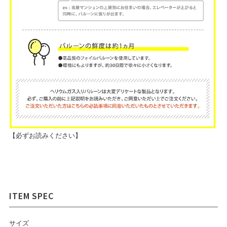
【必ずお読みください】
サイズ