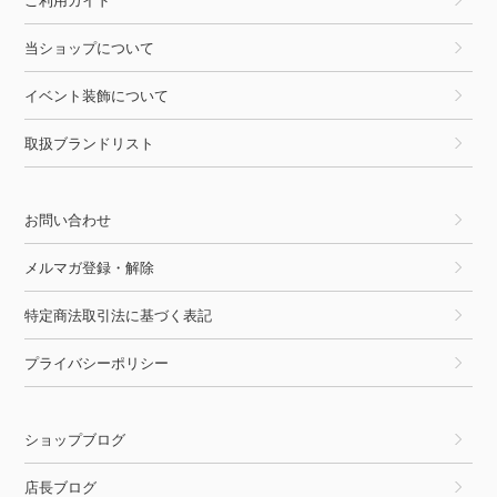
当ショップについて
イベント装飾について
取扱ブランドリスト
お問い合わせ
メルマガ登録・解除
特定商法取引法に基づく表記
プライバシーポリシー
ショップブログ
店長ブログ