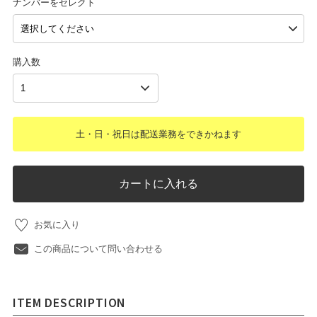
ナンバーをセレクト
購入数
土・日・祝日は配送業務をできかねます
カートに入れる
お気に入り
この商品について問い合わせる
ITEM DESCRIPTION