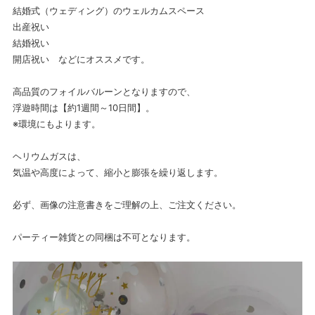
結婚式（ウェディング）のウェルカムスペース
出産祝い
結婚祝い
開店祝い などにオススメです。
高品質のフォイルバルーンとなりますので、
浮遊時間は【約1週間～10日間】。
※環境にもよります。
ヘリウムガスは、
気温や高度によって、縮小と膨張を繰り返します。
必ず、画像の注意書きをご理解の上、ご注文ください。
パーティー雑貨との同梱は不可となります。