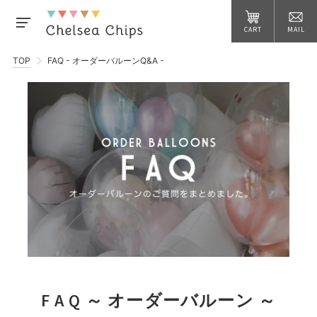
CART
MAIL
TOP
FAQ - オーダーバルーンQ&A -
F A Q ～ オーダーバルーン ～