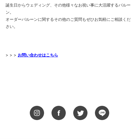
誕生日からウェディング、その他様々なお祝い事に大活躍するバルー
ン。
オーダーバルーンに関するその他のご質問もぜひお気軽にご相談くだ
さい。
> > >
お問い合わせはこちら