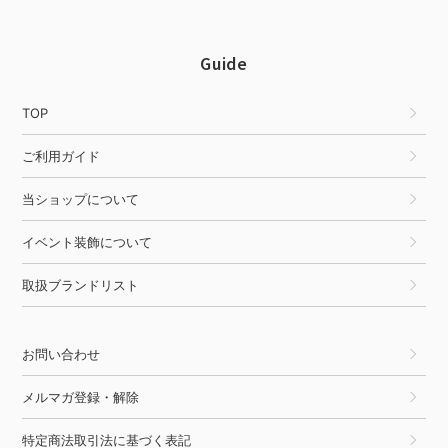
Guide
TOP
ご利用ガイド
当ショップについて
イベント装飾について
取扱ブランドリスト
お問い合わせ
メルマガ登録・解除
特定商法取引法に基づく表記