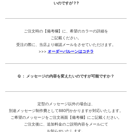
いのですが？?
ご注文時の【備考欄】に、希望のカラーの詳細を
ご記載ください。
受注の際に、当店より確認メールをさせていただけます。
>>>
オーダーバルーンはコチラ
Q ： メッセージの内容を変えたいのですが可能ですか？
定型のメッセージ以外の場合は、
別途メッセージ制作費として880円かかりますが対応いたします。
ご希望のメッセージをご注文画面【備考欄】にご記載ください。
ご注文後に、追加料金のご説明内容をメールにて
お知らせいたします。