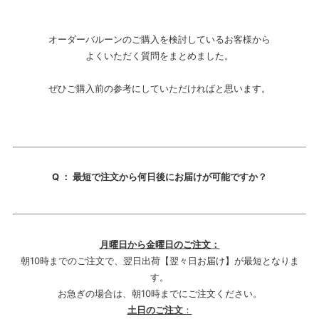
オーダーバルーンのご購入を検討しているお客様から
よくいただく質問をまとめました。
ぜひご購入前の参考にしていただければと思います。
Q ： 最短で注文から何日後にお届けが可能ですか？
月曜日から金曜日のご注文：
朝10時までのご注文で、翌日出荷【翌々日お届け】が最短となりま
す。
お急ぎの場合は、朝10時までにご注文ください。
土日のご注文
：