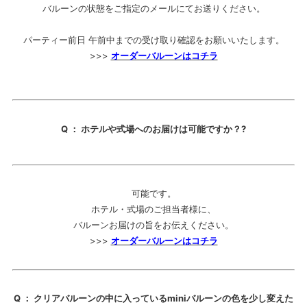
バルーンの状態をご指定のメールにてお送りください。
パーティー前日 午前中までの受け取り確認をお願いいたします。
>>>
オーダーバルーンはコチラ
Q ： ホテルや式場へのお届けは可能ですか？?
可能です。
ホテル・式場のご担当者様に、
バルーンお届けの旨をお伝えください。
>>>
オーダーバルーンはコチラ
Q ： クリアバルーンの中に入っているminiバルーンの色を少し変えた