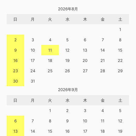
2026年8月
日
月
火
水
木
金
土
1
2
3
4
5
6
7
8
9
10
11
12
13
14
15
16
17
18
19
20
21
22
23
24
25
26
27
28
29
30
31
2026年9月
日
月
火
水
木
金
土
1
2
3
4
5
6
7
8
9
10
11
12
13
14
15
16
17
18
19