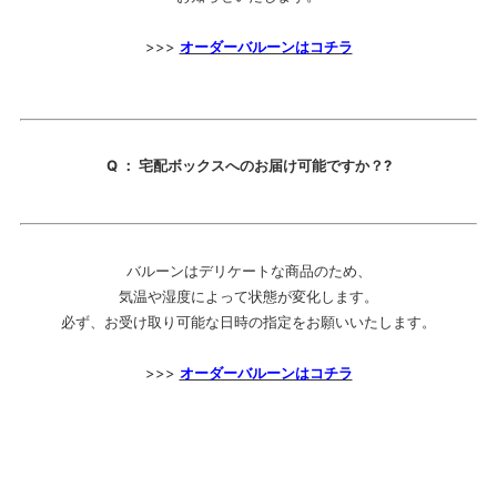
>>>
オーダーバルーンはコチラ
Q ： 宅配ボックスへのお届け可能ですか？?
バルーンはデリケートな商品のため、
気温や湿度によって状態が変化します。
必ず、お受け取り可能な日時の指定をお願いいたします。
>>>
オーダーバルーンはコチラ