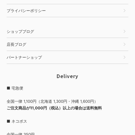
プライバシーポリシー
ショップブログ
店長ブログ
パートナーショップ
Delivery
■ 宅急便
全国一律 1,100円（北海道 1,300円・沖縄 1,600円）
ご注文商品が11,000円（税込）以上の場合は送料無料
■ ネコポス
全国一律 350円