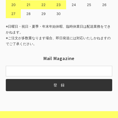
20
21
22
23
24
25
26
27
28
29
30
※日曜日・祝日・夏季・年末年始休暇、臨時休業日は配送業務をでき
かねます。
※ご注文が多数重なります場合、即日発送には対応いたしかねますの
でご了承ください。
Mail Magazine