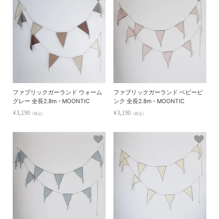
ファブリックガーランド ウォーム
ファブリックガーランド ベビーピ
グレー 全長2.8m - MOONTIC
ンク 全長2.8m - MOONTIC
¥3,190
¥3,190
（税込）
（税込）