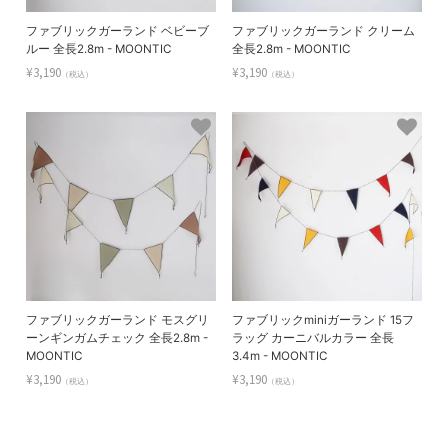
ファブリックガーランド ベビーブ
ファブリックガーランド クリーム
ルー 全長2.8m - MOONTIC
全長2.8m - MOONTIC
¥3,190
¥3,190
（税込）
（税込）
ファブリックガーランド モスグリ
ファブリックminiガーランド 15フ
ーンギンガムチェック 全長2.8m -
ラッグ カーニバルカラー 全長
MOONTIC
3.4m - MOONTIC
¥3,190
¥3,190
（税込）
（税込）