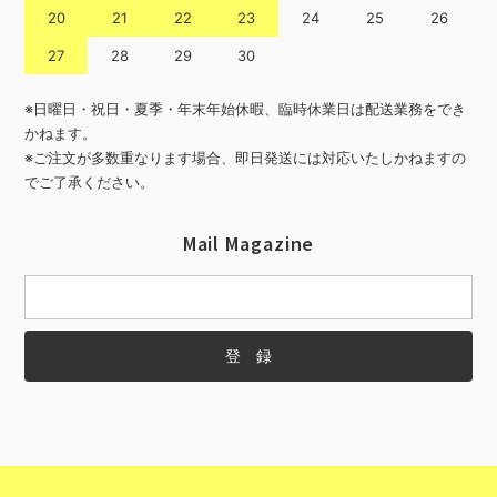
20
21
22
23
24
25
26
27
28
29
30
※日曜日・祝日・夏季・年末年始休暇、臨時休業日は配送業務をでき
かねます。
※ご注文が多数重なります場合、即日発送には対応いたしかねますの
でご了承ください。
Mail Magazine