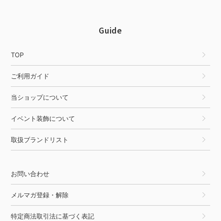
Guide
TOP
ご利用ガイド
当ショップについて
イベント装飾について
取扱ブランドリスト
お問い合わせ
メルマガ登録・解除
特定商法取引法に基づく表記