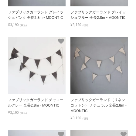
ファブリックガーランド グレイッ
ファブリックガーランド グレイッ
シュピンク 全長2.8m - MOONTIC
シュブルー 全長2.8m - MOONTIC
¥3,190
¥3,190
（税込）
（税込）
ファブリックガーランド チャコー
ファブリックガーランド（リネン
ルグレー 全長2.8m - MOONTIC
コットン） ナチュラル 全長2.8m -
MOONTIC
¥3,190
（税込）
¥3,190
（税込）