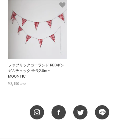
ファブリックガーランド REDギン
ガムチェック 全長2.8m -
MOONTIC
¥3,190
（税込）