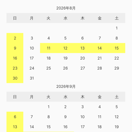
2026年8月
日
月
火
水
木
金
土
1
2
3
4
5
6
7
8
9
10
11
12
13
14
15
16
17
18
19
20
21
22
23
24
25
26
27
28
29
30
31
2026年9月
日
月
火
水
木
金
土
1
2
3
4
5
6
7
8
9
10
11
12
13
14
15
16
17
18
19