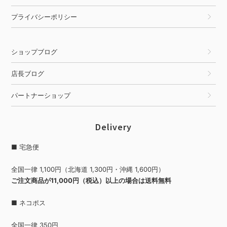
プライバシーポリシー
ショップブログ
店長ブログ
パートナーショップ
Delivery
■ 宅急便
全国一律 1,100円（北海道 1,300円・沖縄 1,600円）
ご注文商品が11,000円（税込）以上の場合は送料無料
■ ネコポス
全国一律 350円