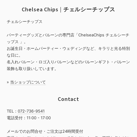
Chelsea Chips | チェルシーチップス
チェルシーチップス
パーティーグッズとバルーンの専門店「ChelseaChips チェルシーチ
ップス 」。
お誕生日・ホームパーティー・ウェディングなど、キラリと光る特別
な日に。
名入れバルーン・ロゴ入りバルーンなどのバルーンギフト・バルーン
装飾も取り扱いしています。
»
当ショップについて
Contact
TEL：
072-736-9541
電話受付：11:00 - 17:00
メールでのお問合せ・ご注文は24時間受付