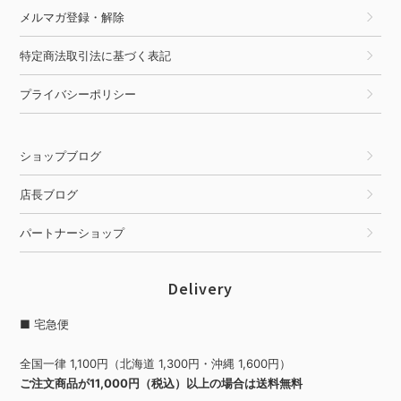
メルマガ登録・解除
特定商法取引法に基づく表記
プライバシーポリシー
ショップブログ
店長ブログ
パートナーショップ
Delivery
■ 宅急便
全国一律 1,100円（北海道 1,300円・沖縄 1,600円）
ご注文商品が11,000円（税込）以上の場合は送料無料