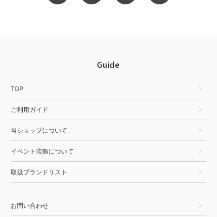
Guide
TOP
ご利用ガイド
当ショップについて
イベント装飾について
取扱ブランドリスト
お問い合わせ