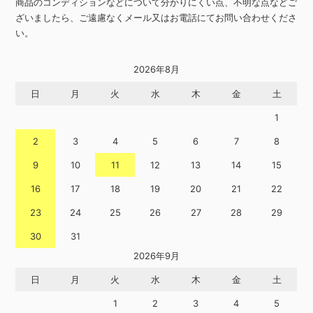
商品のコンディションなどについて分かりにくい点、不明な点などご
ざいましたら、ご遠慮なくメール又はお電話にてお問い合わせくださ
い。
2026年8月
日
月
火
水
木
金
土
1
2
3
4
5
6
7
8
9
10
11
12
13
14
15
16
17
18
19
20
21
22
23
24
25
26
27
28
29
30
31
2026年9月
日
月
火
水
木
金
土
1
2
3
4
5