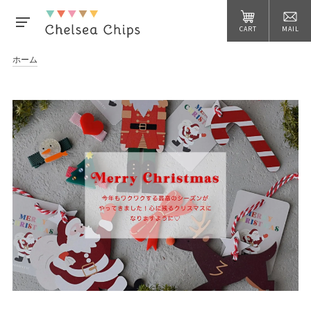
CART
MAIL
ホーム