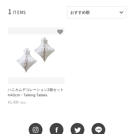
1
ITEMS
ハニカムデコレーション2個セット
H40cm - Talking Tables
¥1,430
（税込）