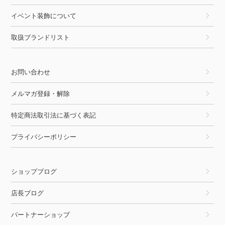
イベント装飾について
取扱ブランドリスト
お問い合わせ
メルマガ登録・解除
特定商法取引法に基づく表記
プライバシーポリシー
ショップブログ
店長ブログ
パートナーショップ