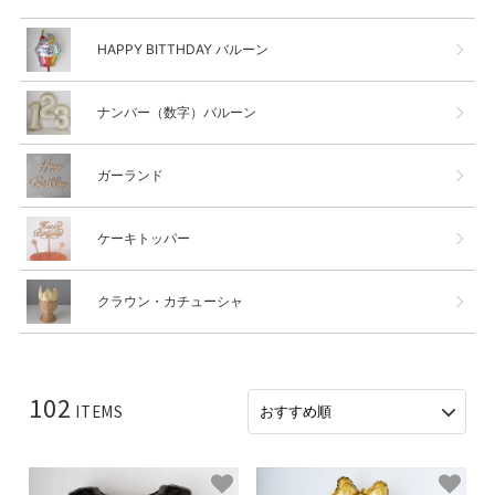
HAPPY BITTHDAY バルーン
ナンバー（数字）バルーン
ガーランド
ケーキトッパー
クラウン・カチューシャ
102
ITEMS