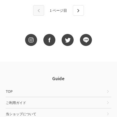
1
ページ目
Guide
TOP
ご利用ガイド
当ショップについて