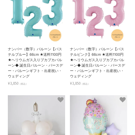
ナンバー（数字）バルーン【パス
ナンバー（数字）バルーン【パス
テルブルー】66cm ★送料1100円
テルピンク】66cm ★送料1100円
★ヘリウムガス入りプカプカバル
★ヘリウムガス入りプカプカバル
ーン◆ 誕生日バルーン・バースデ
ーン◆ 誕生日バルーン・バースデ
ー・バルーンギフト・出産祝い・
ー・バルーンギフト・出産祝い・
ウェディング
ウェディング
¥3,850
¥3,850
（税込）
（税込）