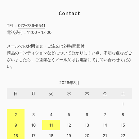
Contact
TEL：
072-736-9541
電話受付：11:00 - 17:00
メールでのお問合せ・ご注文は24時間受付
商品のコンディションなどについて分かりにくい点、不明な点などご
ざいましたら、ご遠慮なくメール又はお電話にてお問い合わせくださ
い。
2026年8月
日
月
火
水
木
金
土
1
2
3
4
5
6
7
8
9
10
11
12
13
14
15
16
17
18
19
20
21
22