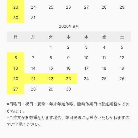
23
24
25
26
27
28
29
30
31
2026年9月
日
月
火
水
木
金
土
1
2
3
4
5
6
7
8
9
10
11
12
13
14
15
16
17
18
19
20
21
22
23
24
25
26
27
28
29
30
※日曜日・祝日・夏季・年末年始休暇、臨時休業日は配送業務をでき
かねます。
※ご注文が多数重なります場合、即日発送には対応いたしかねますの
でご了承ください。