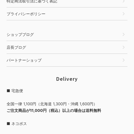
特定商法取引法に基づく表記
プライバシーポリシー
ショップブログ
店長ブログ
パートナーショップ
Delivery
■ 宅急便
全国一律 1,100円（北海道 1,300円・沖縄 1,600円）
ご注文商品が11,000円（税込）以上の場合は送料無料
■ ネコポス