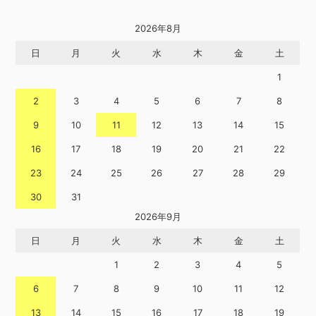
2026年8月
日
月
火
水
木
金
土
1
2
3
4
5
6
7
8
9
10
11
12
13
14
15
16
17
18
19
20
21
22
23
24
25
26
27
28
29
30
31
2026年9月
日
月
火
水
木
金
土
1
2
3
4
5
6
7
8
9
10
11
12
13
14
15
16
17
18
19