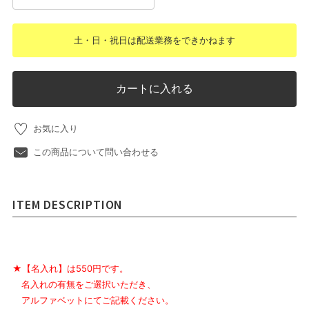
土・日・祝日は配送業務をできかねます
カートに入れる
お気に入り
この商品について問い合わせる
ITEM DESCRIPTION
★【名入れ】は550円です。
名入れの有無をご選択いただき、
アルファベットにてご記載ください。