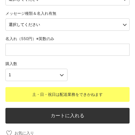
メッセージ種類＆名入れ有無
名入れ（550円）※英数のみ
購入数
土・日・祝日は配送業務をできかねます
カートに入れる
お気に入り