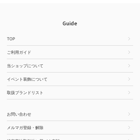
Guide
TOP
ご利用ガイド
当ショップについて
イベント装飾について
取扱ブランドリスト
お問い合わせ
メルマガ登録・解除