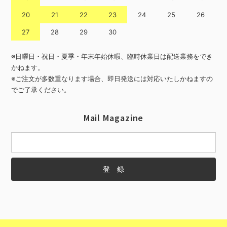
20
21
22
23
24
25
26
27
28
29
30
※日曜日・祝日・夏季・年末年始休暇、臨時休業日は配送業務をでき
かねます。
※ご注文が多数重なります場合、即日発送には対応いたしかねますの
でご了承ください。
Mail Magazine