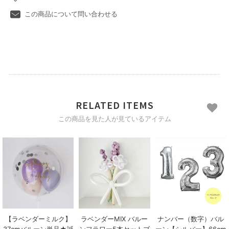
この商品について問い合わせる
RELATED ITEMS
この商品を見た人が見ているアイテム
【ラベンダーミルク】
ラベンダーMIX バルー
ナンバー（数字）バル