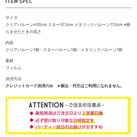
サイズ
クリアバルーンH35cm スター37.5cm メタリックバルーン17.5cm ※膨
らませたときの高さ
内容
クリアバルーン1個・スターバルーン1個・メタリックバルーン1個
素材
フィルム
決済方法
クレジットカード決済のみ ※振込・代引はご利用になれません。