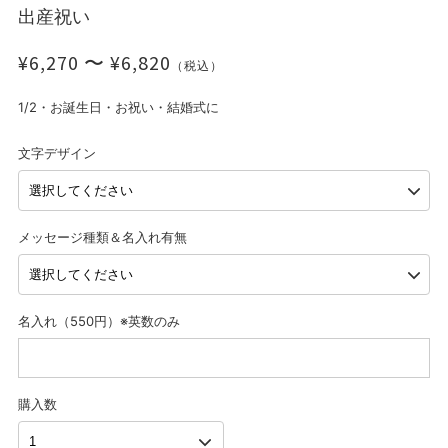
出産祝い
¥6,270 〜 ¥6,820
（税込）
1/2・お誕生日・お祝い・結婚式に
文字デザイン
メッセージ種類＆名入れ有無
名入れ（550円）※英数のみ
購入数