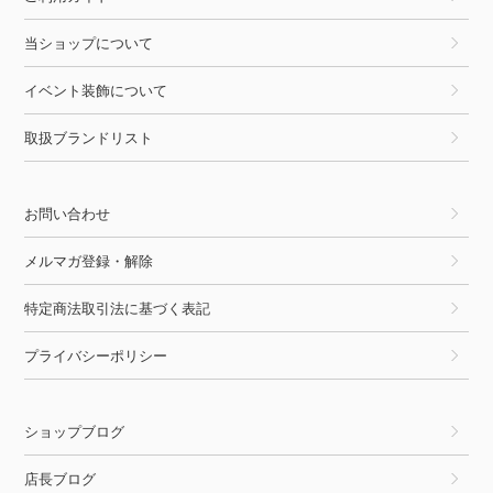
当ショップについて
イベント装飾について
取扱ブランドリスト
お問い合わせ
メルマガ登録・解除
特定商法取引法に基づく表記
プライバシーポリシー
ショップブログ
店長ブログ