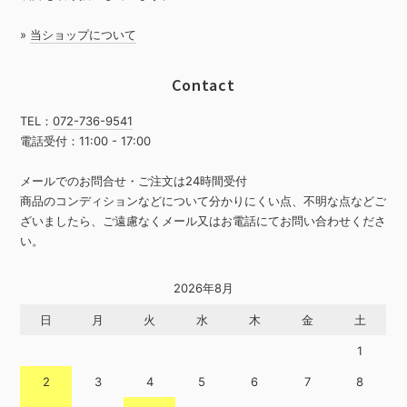
»
当ショップについて
Contact
TEL：
072-736-9541
電話受付：11:00 - 17:00
メールでのお問合せ・ご注文は24時間受付
商品のコンディションなどについて分かりにくい点、不明な点などご
ざいましたら、ご遠慮なくメール又はお電話にてお問い合わせくださ
い。
2026年8月
日
月
火
水
木
金
土
1
2
3
4
5
6
7
8