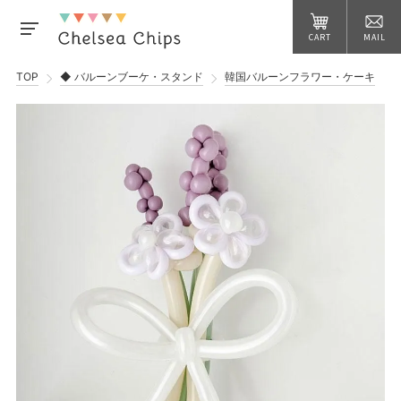
CART
MAIL
TOP
◆ バルーンブーケ・スタンド
韓国バルーンフラワー・ケーキ