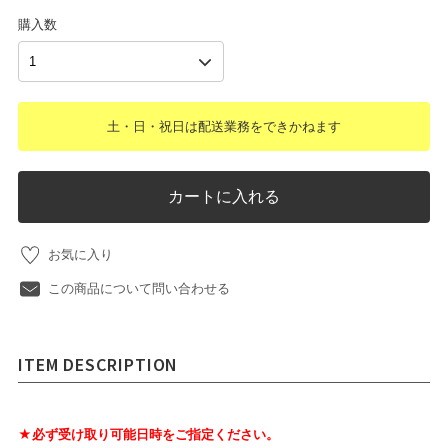
購入数
土・日・祝日は配送業務をできかねます
カートに入れる
お気に入り
この商品について問い合わせる
ITEM DESCRIPTION
★必ず受け取り可能日時をご指定ください。