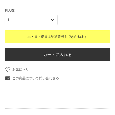
購入数
土・日・祝日は配送業務をできかねます
カートに入れる
お気に入り
この商品について問い合わせる