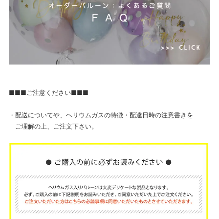
■■■ご注意ください■■■
・配送についてや、ヘリウムガスの特徴・配達日時の注意書きを
ご理解の上、ご注文下さい。