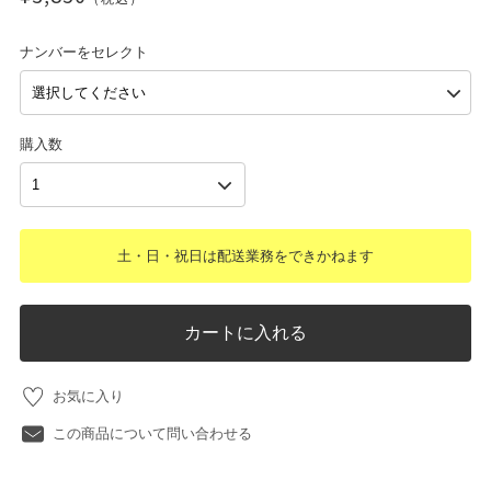
ナンバーをセレクト
購入数
土・日・祝日は配送業務をできかねます
カートに入れる
お気に入り
この商品について問い合わせる