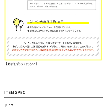
【必ずお読みください】
サイズ