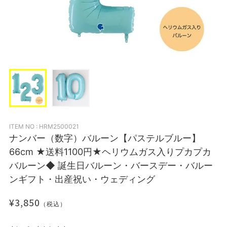
ITEM NO : HRM2500021
ナンバー（数字）バルーン【パステルブルー】
66cm ★送料1100円★ヘリウムガス入りプカプカ
バルーン◆ 誕生日バルーン・バースデー・バルー
ンギフト・出産祝い・ウェディング
¥3,850
（税込）