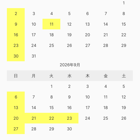
1
2
3
4
5
6
7
8
9
10
11
12
13
14
15
16
17
18
19
20
21
22
23
24
25
26
27
28
29
30
31
2026年9月
日
月
火
水
木
金
土
1
2
3
4
5
6
7
8
9
10
11
12
13
14
15
16
17
18
19
20
21
22
23
24
25
26
27
28
29
30