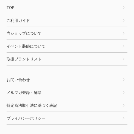
TOP
ご利用ガイド
当ショップについて
イベント装飾について
取扱ブランドリスト
お問い合わせ
メルマガ登録・解除
特定商法取引法に基づく表記
プライバシーポリシー