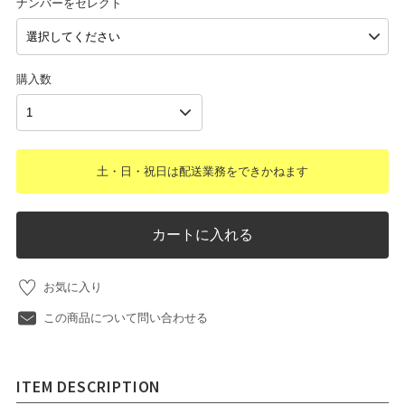
ナンバーをセレクト
購入数
土・日・祝日は配送業務をできかねます
カートに入れる
お気に入り
この商品について問い合わせる
ITEM DESCRIPTION