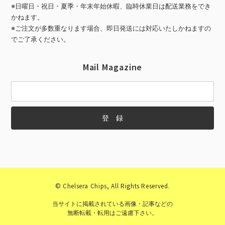
※日曜日・祝日・夏季・年末年始休暇、臨時休業日は配送業務をでき
かねます。
※ご注文が多数重なります場合、即日発送には対応いたしかねますの
でご了承ください。
Mail Magazine
© Chelsera Chips, All Rights Reserved.
当サイトに掲載されている画像・記事などの
無断転載・転用はご遠慮下さい。