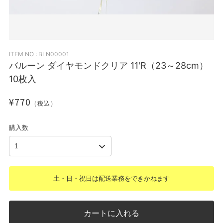
ITEM NO : BLN00001
バルーン ダイヤモンドクリア 11'R（23～28cm）
10枚入
¥770
（税込）
購入数
土・日・祝日は配送業務をできかねます
カートに入れる