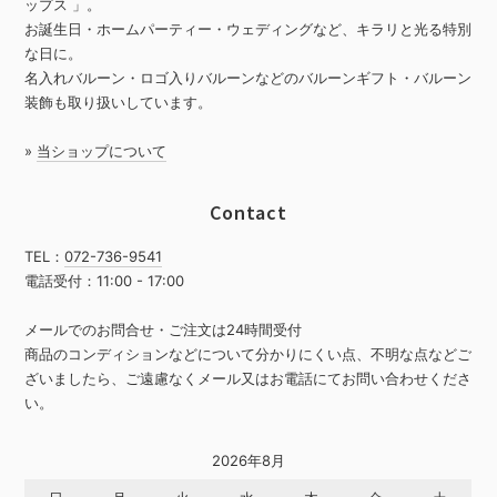
ップス 」。
お誕生日・ホームパーティー・ウェディングなど、キラリと光る特別
な日に。
名入れバルーン・ロゴ入りバルーンなどのバルーンギフト・バルーン
装飾も取り扱いしています。
»
当ショップについて
Contact
TEL：
072-736-9541
電話受付：11:00 - 17:00
メールでのお問合せ・ご注文は24時間受付
商品のコンディションなどについて分かりにくい点、不明な点などご
ざいましたら、ご遠慮なくメール又はお電話にてお問い合わせくださ
い。
2026年8月