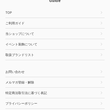
Guide
TOP
ご利用ガイド
当ショップについて
イベント装飾について
取扱ブランドリスト
お問い合わせ
メルマガ登録・解除
特定商法取引法に基づく表記
プライバシーポリシー