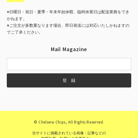
※日曜日・祝日・夏季・年末年始休暇、臨時休業日は配送業務をでき
かねます。
※ご注文が多数重なります場合、即日発送には対応いたしかねますの
でご了承ください。
Mail Magazine
© Chelsera Chips, All Rights Reserved.
当サイトに掲載されている画像・記事などの