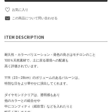
お気に入り
この商品について問い合わせる
ITEM DESCRIPTION
耐久性・カラーバリエーション・発色の良さはモチロンのこと
100％天然素材で、土に戻る環境への配慮も
高く評価されています。
11'R（23～28cm）のボリュームのあるバルーンは、
特別な日をより華やかに演出してくれます。
ダイヤモンドクリアは、透明感もあり
他のカラーとの組合せや
中にコンフィティ（紙吹雪）などを入れたりと