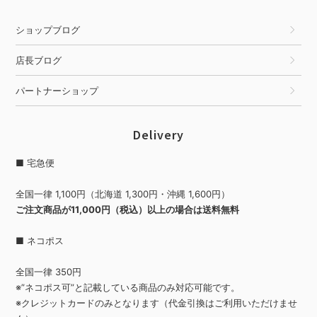
ショップブログ
店長ブログ
パートナーショップ
Delivery
■ 宅急便
全国一律 1,100円（北海道 1,300円・沖縄 1,600円）
ご注文商品が11,000円（税込）以上の場合は送料無料
■ ネコポス
全国一律 350円
※”ネコポス可”と記載している商品のみ対応可能です。
※クレジットカードのみとなります（代金引換はご利用いただけませ