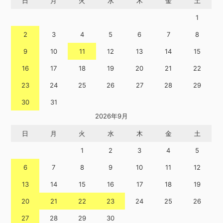
日
月
火
水
木
金
土
1
2
3
4
5
6
7
8
9
10
11
12
13
14
15
16
17
18
19
20
21
22
23
24
25
26
27
28
29
30
31
2026年9月
日
月
火
水
木
金
土
1
2
3
4
5
6
7
8
9
10
11
12
13
14
15
16
17
18
19
20
21
22
23
24
25
26
27
28
29
30