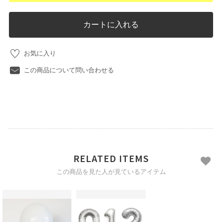
カートに入れる
お気に入り
この商品について問い合わせる
RELATED ITEMS
この商品を見た人が見ているアイテム