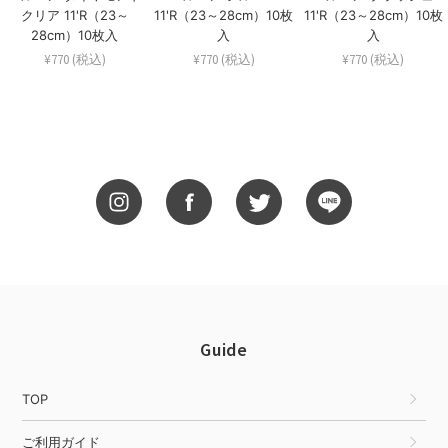
クリア 11'R（23～
11'R（23～28cm）10枚
11'R（23～28cm）10枚
28cm）10枚入
入
入
¥770 (税込)
¥770 (税込)
¥770 (税込)
Guide
TOP
ご利用ガイド