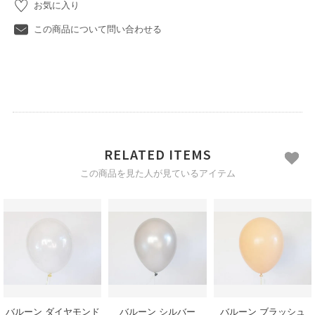
お気に入り
この商品について問い合わせる
RELATED ITEMS
この商品を見た人が見ているアイテム
バルーン ダイヤモンド
バルーン シルバー
バルーン ブラッシュ