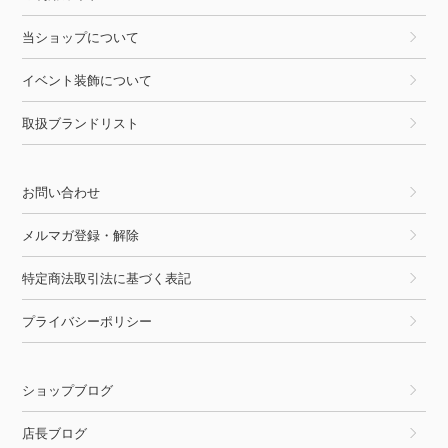
当ショップについて
イベント装飾について
取扱ブランドリスト
お問い合わせ
メルマガ登録・解除
特定商法取引法に基づく表記
プライバシーポリシー
ショップブログ
店長ブログ