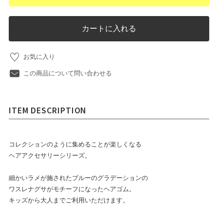
カートに入れる
お気に入り
この商品について問い合わせる
ITEM DESCRIPTION
コレクションのように集めることが楽しくなる
ヘアアクセサリーシリーズ。
細かいラメが施されたブルーのグラデーションの
ワスレナグサがモチーフになったヘアゴム。
キッズから大人までご利用いただけます。