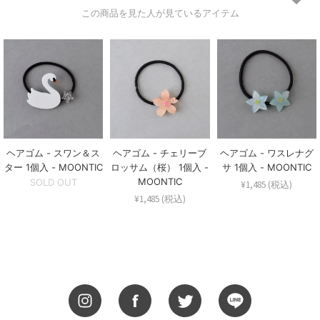
この商品を見た人が見ているアイテム
ヘアゴム - スワン＆ス
ヘアゴム - チェリーブ
ヘアゴム - ワスレナグ
ター 1個入 - MOONTIC
ロッサム（桜） 1個入 -
サ 1個入 - MOONTIC
MOONTIC
SOLD OUT
¥1,485 (税込)
¥1,485 (税込)