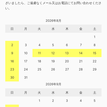
ざいましたら、ご遠慮なくメール又はお電話にてお問い合わせくださ
い。
2026年8月
日
月
火
水
木
金
土
1
2
3
4
5
6
7
8
9
10
11
12
13
14
15
16
17
18
19
20
21
22
23
24
25
26
27
28
29
30
31
2026年9月
日
月
火
水
木
金
土
1
2
3
4
5