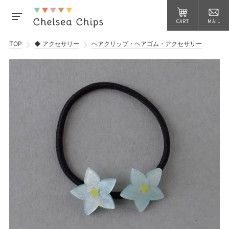
CART
MAIL
TOP
◆ アクセサリー
ヘアクリップ・ヘアゴム・アクセサリー