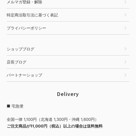
メルマガ登録・解除
特定商法取引法に基づく表記
プライバシーポリシー
ショップブログ
店長ブログ
パートナーショップ
Delivery
■ 宅急便
全国一律 1,100円（北海道 1,300円・沖縄 1,600円）
ご注文商品が11,000円（税込）以上の場合は送料無料