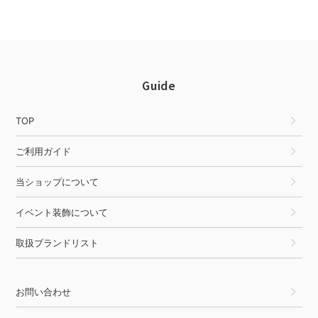
Guide
TOP
ご利用ガイド
当ショップについて
イベント装飾について
取扱ブランドリスト
お問い合わせ