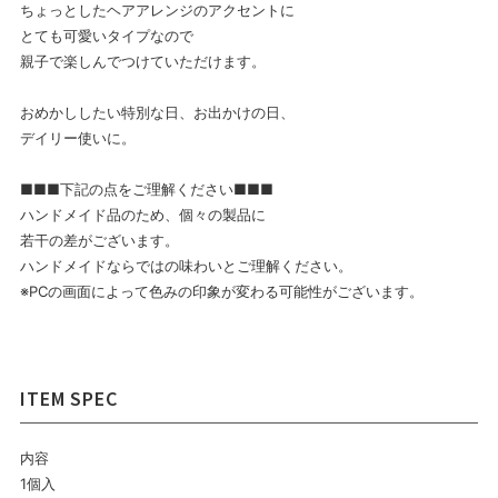
ちょっとしたヘアアレンジのアクセントに
とても可愛いタイプなので
親子で楽しんでつけていただけます。
おめかししたい特別な日、お出かけの日、
デイリー使いに。
■■■下記の点をご理解ください■■■
ハンドメイド品のため、個々の製品に
若干の差がございます。
ハンドメイドならではの味わいとご理解ください。
※PCの画面によって色みの印象が変わる可能性がございます。
内容
1個入