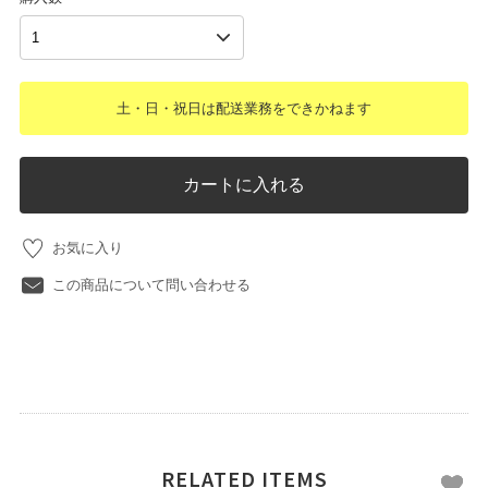
土・日・祝日は配送業務をできかねます
カートに入れる
お気に入り
この商品について問い合わせる
RELATED ITEMS