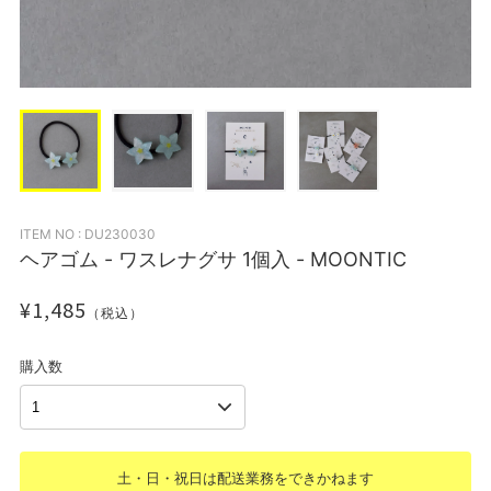
ITEM NO : DU230030
ヘアゴム - ワスレナグサ 1個入 - MOONTIC
¥1,485
（税込）
購入数
土・日・祝日は配送業務をできかねます