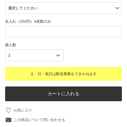
名入れ（550円）※英数のみ
購入数
土・日・祝日は配送業務をできかねます
カートに入れる
お気に入り
この商品について問い合わせる