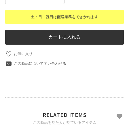
土・日・祝日は配送業務をできかねます
カートに入れる
お気に入り
この商品について問い合わせる
RELATED ITEMS
この商品を見た人が見ているアイテム