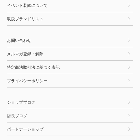
イベント装飾について
取扱ブランドリスト
お問い合わせ
メルマガ登録・解除
特定商法取引法に基づく表記
プライバシーポリシー
ショップブログ
店長ブログ
パートナーショップ