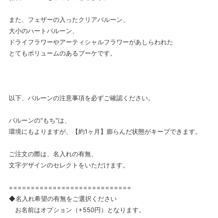
また、フェザーの入ったクリアバルーン、
大小のハートバルーン、
ドライフラワーやアーティシャルフラワーがあしらわれた
とてもボリュームのあるブーケです。
以下、バルーンの注意事項を必ずご確認ください。
バルーンの"もち"は、
環境にもよりますが、【約1ヶ月】膨らんだ状態がキープできます。
ご注文の際は、名入れの有無、
文字デザインのセレクトをいただけます。
============================
◆名入れ希望の有無をご選択ください
お名前はオプション（+550円）となります。