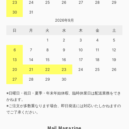
23
24
25
26
27
28
29
30
31
2026年9月
日
月
火
水
木
金
土
1
2
3
4
5
6
7
8
9
10
11
12
13
14
15
16
17
18
19
20
21
22
23
24
25
26
27
28
29
30
※日曜日・祝日・夏季・年末年始休暇、臨時休業日は配送業務をでき
かねます。
※ご注文が多数重なります場合、即日発送には対応いたしかねますの
でご了承ください。
Mail Magazine