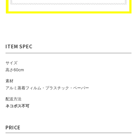
サイズ
高さ60cm
素材
アルミ蒸着フィルム・プラスチック・ペーパー
配送方法
ネコポス不可
PRICE