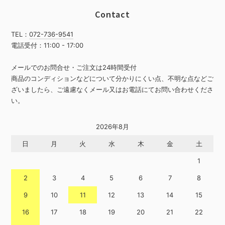
Contact
TEL：
072-736-9541
電話受付：11:00 - 17:00
メールでのお問合せ・ご注文は24時間受付
商品のコンディションなどについて分かりにくい点、不明な点などご
ざいましたら、ご遠慮なくメール又はお電話にてお問い合わせくださ
い。
2026年8月
日
月
火
水
木
金
土
1
2
3
4
5
6
7
8
9
10
11
12
13
14
15
16
17
18
19
20
21
22