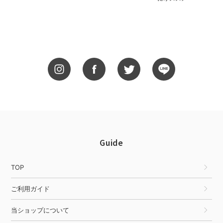
Guide
TOP
ご利用ガイド
当ショップについて