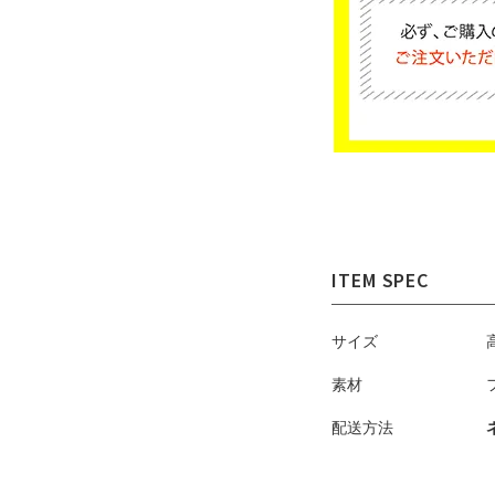
サイズ
素材
配送方法