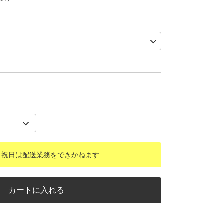
・祝日は配送業務をできかねます
カートに入れる