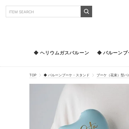
◆ ヘリウムガスバルーン
◆ バルーン
TOP
◆ バルーンブーケ・スタンド
ブーケ（花束）型バ