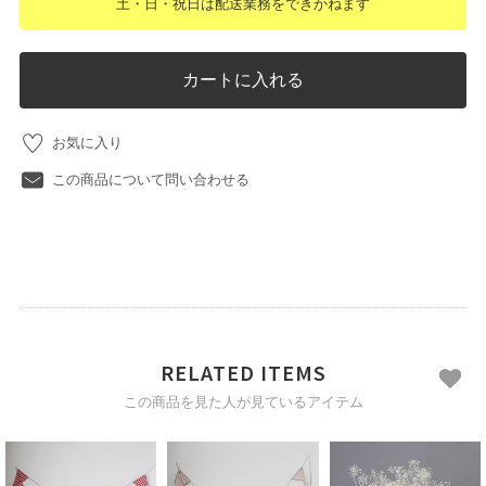
土・日・祝日は配送業務をできかねます
カートに入れる
お気に入り
この商品について問い合わせる
RELATED ITEMS
この商品を見た人が見ているアイテム