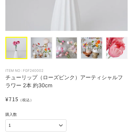
ITEM NO : FGF240002
チューリップ（ローズピンク）アーティシャルフ
ラワー 2本 約30cm
¥715
（税込）
購入数