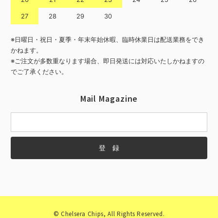
27
28
29
30
※日曜日・祝日・夏季・年末年始休暇、臨時休業日は配送業務をでき
かねます。
※ご注文が多数重なります場合、即日発送には対応いたしかねますの
でご了承ください。
Mail Magazine
© Chelsera Chips, All Rights Reserved.