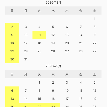
2026年8月
日
月
火
水
木
金
土
1
2
3
4
5
6
7
8
9
10
11
12
13
14
15
16
17
18
19
20
21
22
23
24
25
26
27
28
29
30
31
2026年9月
日
月
火
水
木
金
土
1
2
3
4
5
6
7
8
9
10
11
12
13
14
15
16
17
18
19
20
21
22
23
24
25
26