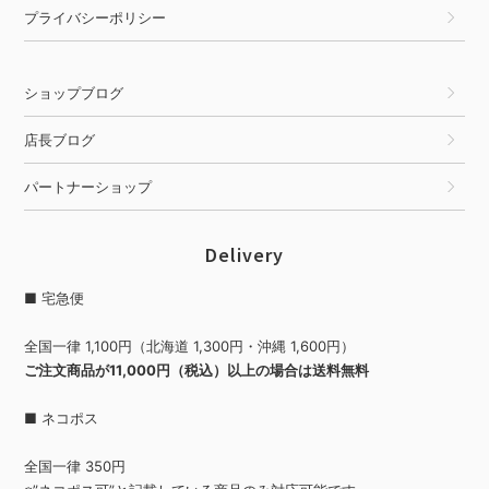
プライバシーポリシー
ショップブログ
店長ブログ
パートナーショップ
Delivery
■ 宅急便
全国一律 1,100円（北海道 1,300円・沖縄 1,600円）
ご注文商品が11,000円（税込）以上の場合は送料無料
■ ネコポス
全国一律 350円