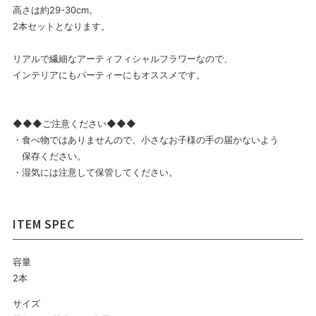
高さは約29-30cm。
2本セットとなります。
リアルで繊細なアーティフィシャルフラワーなので、
インテリアにもパーティーにもオススメです。
◆◆◆ご注意ください◆◆◆
・食べ物ではありませんので、小さなお子様の手の届かないよう
保存ください。
・湿気には注意して保管してください。
容量
2本
サイズ