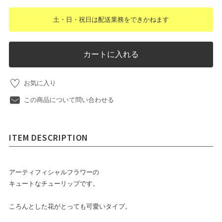
土・日・祝日は配送業務をできかねます
カートに入れる
お気に入り
この商品について問い合わせる
ITEM DESCRIPTION
アーティフィシャルフラワーの
キュートなチューリップです。
ころんとした花がとっても可愛いタイプ。