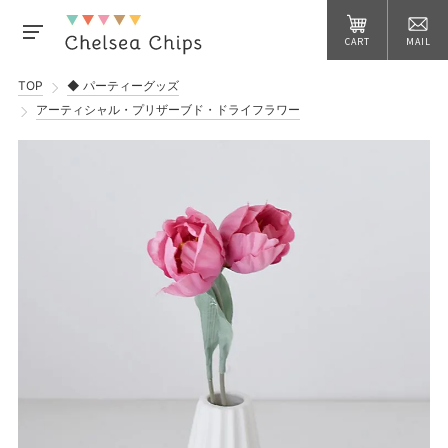
CART
MAIL
TOP
◆ パーティーグッズ
アーティシャル・プリザーブド・ドライフラワー