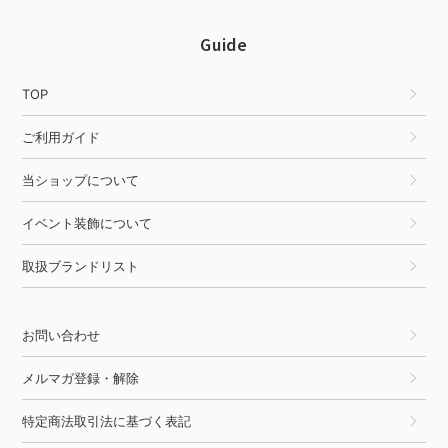
Guide
TOP
ご利用ガイド
当ショップについて
イベント装飾について
取扱ブランドリスト
お問い合わせ
メルマガ登録・解除
特定商法取引法に基づく表記