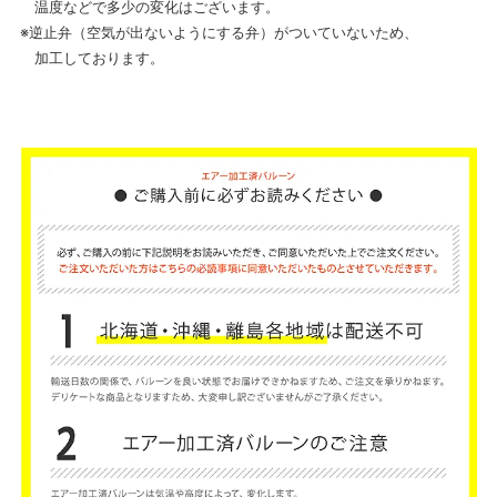
温度などで多少の変化はございます。
※逆止弁（空気が出ないようにする弁）がついていないため、
加工しております。