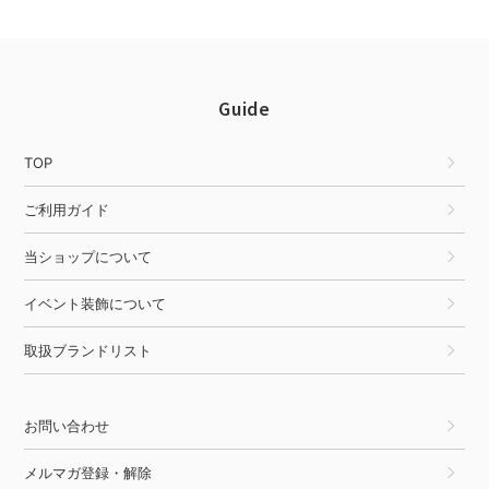
Guide
TOP
ご利用ガイド
当ショップについて
イベント装飾について
取扱ブランドリスト
お問い合わせ
メルマガ登録・解除