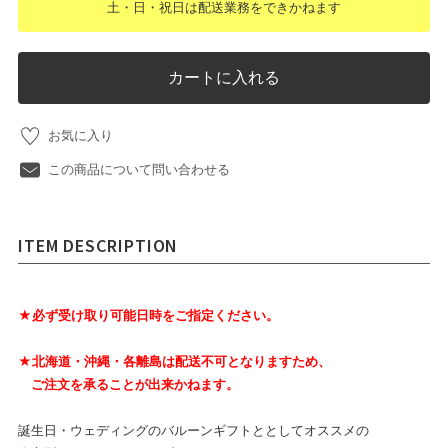
土・日・祝日は配送業務をできかねます
カートに入れる
お気に入り
この商品について問い合わせる
ITEM DESCRIPTION
★必ず受け取り可能日時をご指定ください。
★北海道・沖縄・各離島は配送不可となりますため、
ご注文を承ることが出来かねます。
誕生日・ウェディングのバルーンギフトととしてオススメの