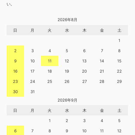
い。
2026年8月
日
月
火
水
木
金
土
1
2
3
4
5
6
7
8
9
10
11
12
13
14
15
16
17
18
19
20
21
22
23
24
25
26
27
28
29
30
31
2026年9月
日
月
火
水
木
金
土
1
2
3
4
5
6
7
8
9
10
11
12