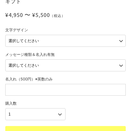
ギフト
¥4,950 〜 ¥5,500
（税込）
文字デザイン
メッセージ種類＆名入れ有無
名入れ（500円）※英数のみ
購入数