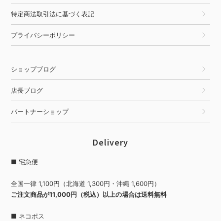
特定商法取引法に基づく表記
プライバシーポリシー
ショップブログ
店長ブログ
パートナーショップ
Delivery
■ 宅急便
全国一律 1,100円（北海道 1,300円・沖縄 1,600円）
ご注文商品が11,000円（税込）以上の場合は送料無料
■ ネコポス