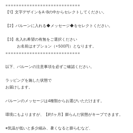
============================
【1】文字デザインをA-Bの中からセレクトしてください。
【2】バルーンに入れる◆メッセージ◆をセレクトください。
【3】名入れ希望の有無をご選択ください
お名前はオプション（+500円）となります。
============================
以下、バルーンの注意事項を必ずご確認ください。
ラッピングを施した状態で
お届けします。
バルーンのメッセージは4種類からお選びいただけます。
環境にもよりますが、【約1ヶ月】膨らんだ状態がキープできます。
※気温が低いと多少縮み、暑くなると膨らむなど、