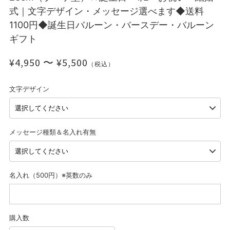
式｜文字デザイン・メッセージ選べます◆送料
1100円◆誕生日バルーン・バースデー・バルーン
ギフト
¥4,950 〜 ¥5,500
（税込）
文字デザイン
メッセージ種類＆名入れ有無
名入れ（500円）※英数のみ
購入数