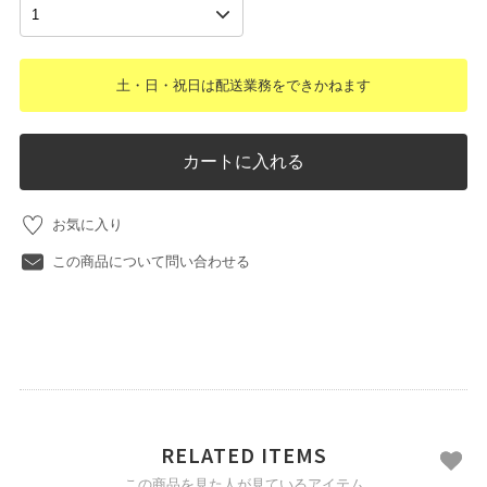
土・日・祝日は配送業務をできかねます
カートに入れる
お気に入り
この商品について問い合わせる
RELATED ITEMS
この商品を見た人が見ているアイテム