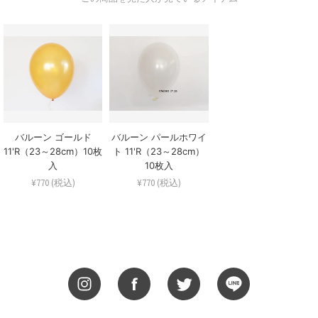
バルーン ゴールド
バルーン パールホワイ
11'R（23～28cm）10枚
ト 11'R（23～28cm）
入
10枚入
¥770 (税込)
¥770 (税込)