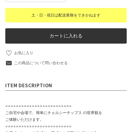
土・日・祝日は配送業務をできかねます
カートに入れる
お気に入り
この商品について問い合わせる
ITEM DESCRIPTION
=========================
ご自宅や会場で、簡単にチェルシーチップス の世界観を
ご体験いただけます。
=========================