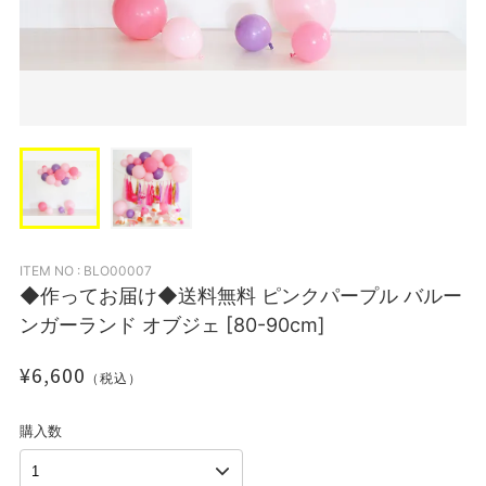
ITEM NO : BLO00007
◆作ってお届け◆送料無料 ピンクパープル バルー
ンガーランド オブジェ [80-90cm]
¥6,600
（税込）
購入数