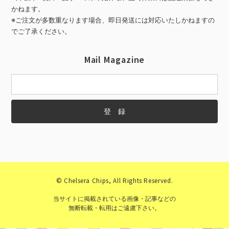
かねます。
※ご注文が多数重なります場合、即日発送には対応いたしかねますの
でご了承ください。
Mail Magazine
© Chelsera Chips, All Rights Reserved.
当サイトに掲載されている画像・記事などの
無断転載・転用はご遠慮下さい。