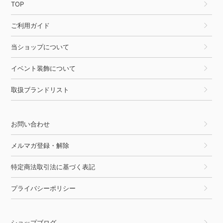
TOP
ご利用ガイド
当ショップについて
イベント装飾について
取扱ブランドリスト
お問い合わせ
メルマガ登録・解除
特定商法取引法に基づく表記
プライバシーポリシー
ショップブログ