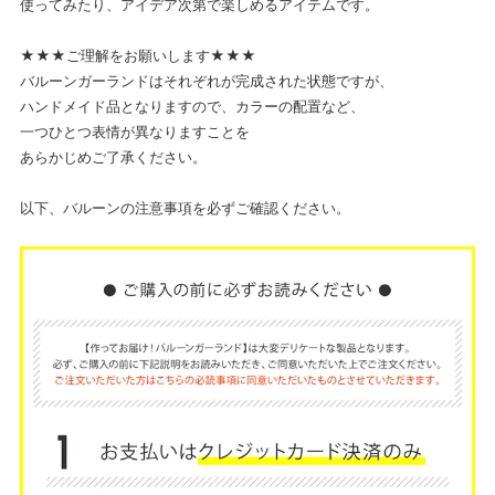
使ってみたり、アイデア次第で楽しめるアイテムです。
★★★ご理解をお願いします★★★
バルーンガーランドはそれぞれが完成された状態ですが、
ハンドメイド品となりますので、カラーの配置など、
一つひとつ表情が異なりますことを
あらかじめご了承ください。
以下、バルーンの注意事項を必ずご確認ください。