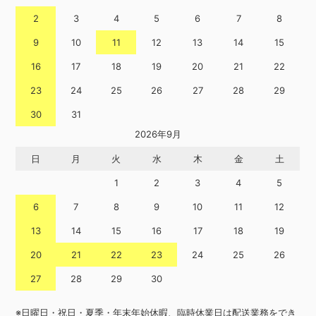
2
3
4
5
6
7
8
9
10
11
12
13
14
15
16
17
18
19
20
21
22
23
24
25
26
27
28
29
30
31
2026年9月
日
月
火
水
木
金
土
1
2
3
4
5
6
7
8
9
10
11
12
13
14
15
16
17
18
19
20
21
22
23
24
25
26
27
28
29
30
※日曜日・祝日・夏季・年末年始休暇、臨時休業日は配送業務をでき