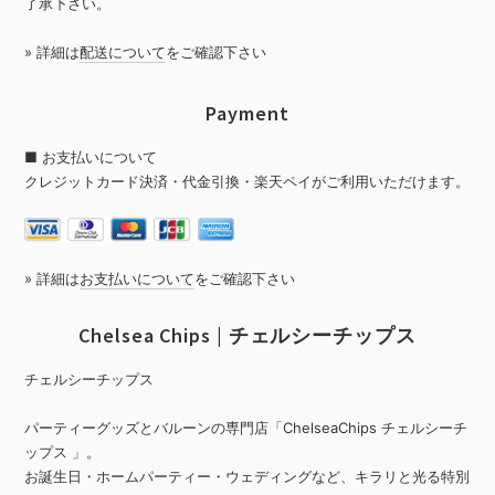
了承下さい。
» 詳細は
配送について
をご確認下さい
Payment
■ お支払いについて
クレジットカード決済・代金引換・楽天ペイがご利用いただけます。
» 詳細は
お支払いについて
をご確認下さい
Chelsea Chips | チェルシーチップス
チェルシーチップス
パーティーグッズとバルーンの専門店「ChelseaChips チェルシーチ
ップス 」。
お誕生日・ホームパーティー・ウェディングなど、キラリと光る特別