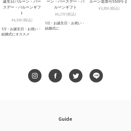
誕生日バルーン・バー
ーン・バースデー・バ
ルーン追加可550円-】
スデー・バルーンギフ
ルーンギフト
¥3,850 (税込)
ト
¥6,270 (税込)
¥6,930 (税込)
1/2・お誕生日・お祝い・
結婚式に
1/2・お誕生日・お祝い・
結婚式にオススメ
Guide