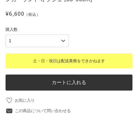
¥6,600
（税込）
購入数
土・日・祝日は配送業務をできかねます
カートに入れる
お気に入り
この商品について問い合わせる