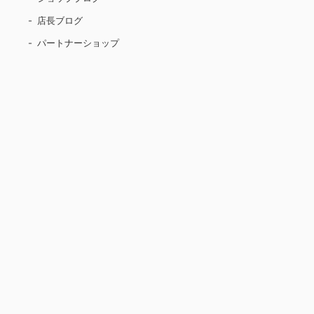
店長ブログ
パートナーショップ