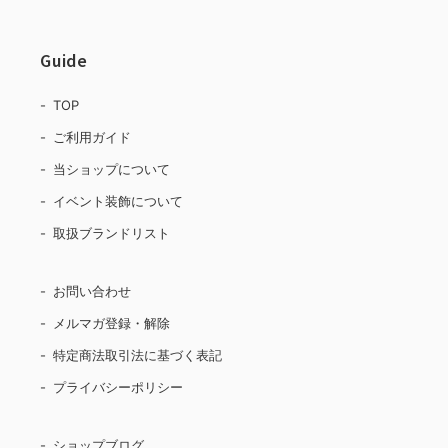
Guide
TOP
ご利用ガイド
当ショップについて
イベント装飾について
取扱ブランドリスト
お問い合わせ
メルマガ登録・解除
特定商法取引法に基づく表記
プライバシーポリシー
ショップブログ