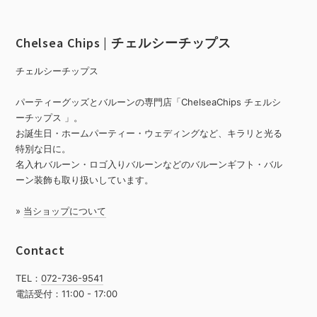
Chelsea Chips | チェルシーチップス
チェルシーチップス
パーティーグッズとバルーンの専門店「ChelseaChips チェルシ
ーチップス 」。
お誕生日・ホームパーティー・ウェディングなど、キラリと光る
特別な日に。
名入れバルーン・ロゴ入りバルーンなどのバルーンギフト・バル
ーン装飾も取り扱いしています。
»
当ショップについて
Contact
TEL：
072-736-9541
電話受付：11:00 - 17:00