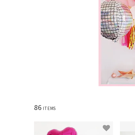
86
ITEMS