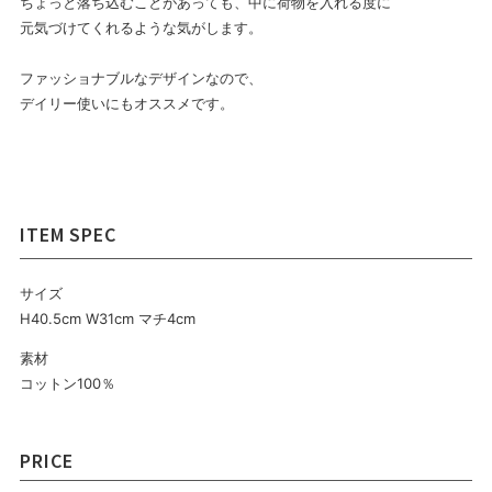
ちょっと落ち込むことがあっても、中に荷物を入れる度に
元気づけてくれるような気がします。
ファッショナブルなデザインなので、
デイリー使いにもオススメです。
サイズ
H40.5cm W31cm マチ4cm
素材
コットン100％
PRICE