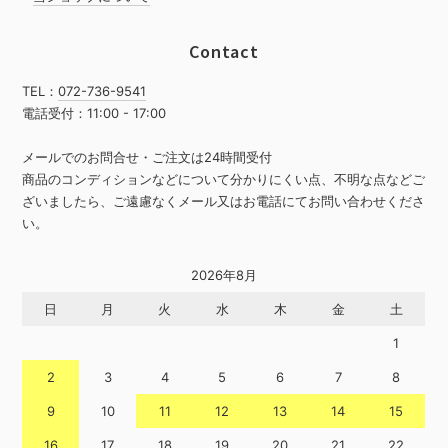
Contact
TEL：
072-736-9541
電話受付：11:00 - 17:00
メールでのお問合せ・ご注文は24時間受付
商品のコンディションなどについて分かりにくい点、不明な点などご
ざいましたら、ご遠慮なくメール又はお電話にてお問い合わせくださ
い。
2026年8月
日
月
火
水
木
金
土
1
2
3
4
5
6
7
8
9
10
11
12
13
14
15
16
17
18
19
20
21
22