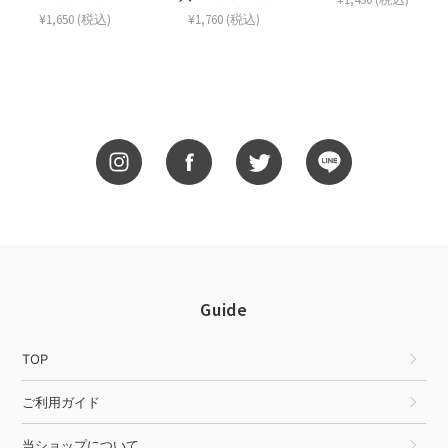
¥1,650 (税込)
¥1,760 (税込)
Guide
TOP
ご利用ガイド
当ショップについて