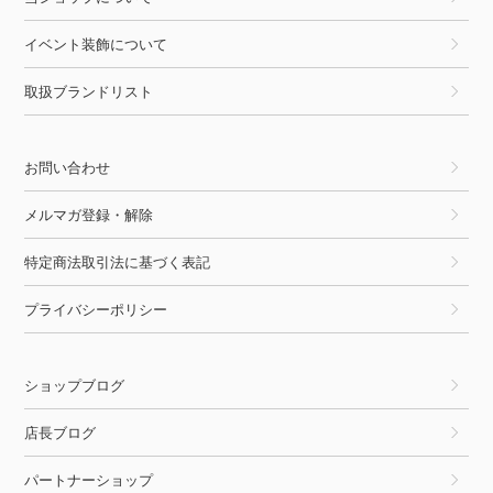
イベント装飾について
取扱ブランドリスト
お問い合わせ
メルマガ登録・解除
特定商法取引法に基づく表記
プライバシーポリシー
ショップブログ
店長ブログ
パートナーショップ