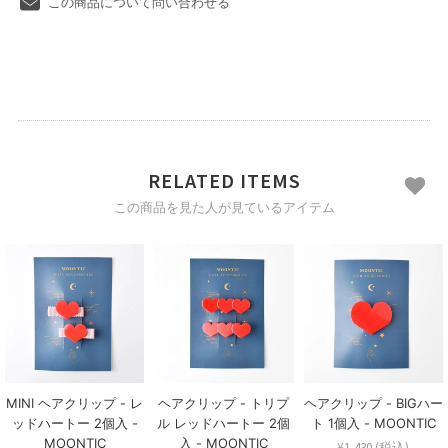
この商品について問い合わせる
RELATED ITEMS
この商品を見た人が見ているアイテム
MINI ヘアクリップ - レ
ヘアクリップ - トリプ
ヘアクリップ - BIGハー
ッドハートー 2個入 -
ル レッドハートー 2個
ト 1個入 - MOONTIC
MOONTIC
入 - MOONTIC
¥1,430 (税込)