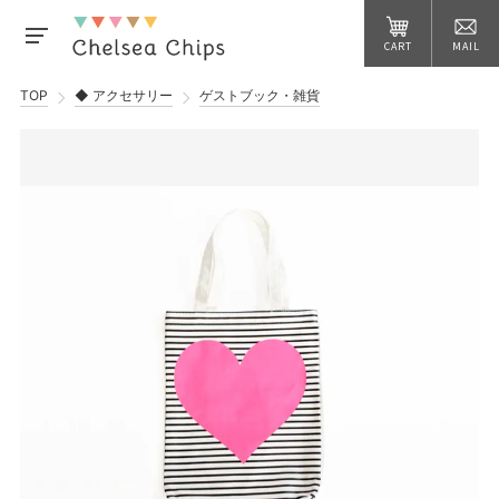
CART
MAIL
TOP
◆ アクセサリー
ゲストブック・雑貨