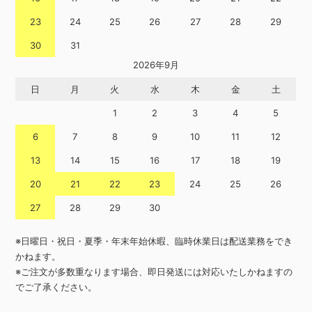
23
24
25
26
27
28
29
30
31
2026年9月
日
月
火
水
木
金
土
1
2
3
4
5
6
7
8
9
10
11
12
13
14
15
16
17
18
19
20
21
22
23
24
25
26
27
28
29
30
※日曜日・祝日・夏季・年末年始休暇、臨時休業日は配送業務をでき
かねます。
※ご注文が多数重なります場合、即日発送には対応いたしかねますの
でご了承ください。