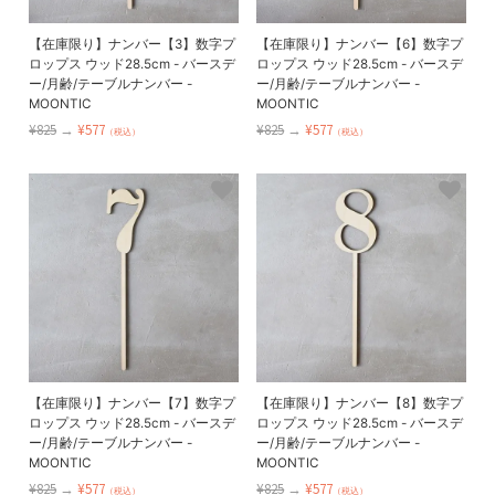
【在庫限り】ナンバー【3】数字プ
【在庫限り】ナンバー【6】数字プ
ロップス ウッド28.5cm - バースデ
ロップス ウッド28.5cm - バースデ
ー/月齢/テーブルナンバー -
ー/月齢/テーブルナンバー -
MOONTIC
MOONTIC
¥825
→
¥577
¥825
→
¥577
（税込）
（税込）
【在庫限り】ナンバー【7】数字プ
【在庫限り】ナンバー【8】数字プ
ロップス ウッド28.5cm - バースデ
ロップス ウッド28.5cm - バースデ
ー/月齢/テーブルナンバー -
ー/月齢/テーブルナンバー -
MOONTIC
MOONTIC
¥825
→
¥577
¥825
→
¥577
（税込）
（税込）