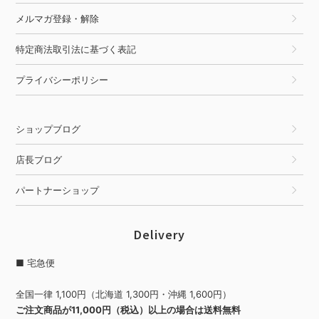
メルマガ登録・解除
特定商法取引法に基づく表記
プライバシーポリシー
ショップブログ
店長ブログ
パートナーショップ
Delivery
■ 宅急便
全国一律 1,100円（北海道 1,300円・沖縄 1,600円）
ご注文商品が11,000円（税込）以上の場合は送料無料