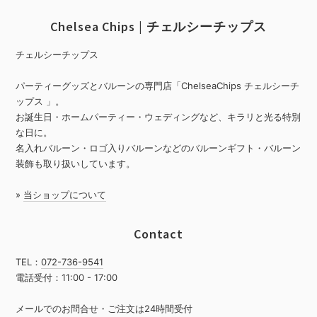
Chelsea Chips | チェルシーチップス
チェルシーチップス
パーティーグッズとバルーンの専門店「ChelseaChips チェルシーチ
ップス 」。
お誕生日・ホームパーティー・ウェディングなど、キラリと光る特別
な日に。
名入れバルーン・ロゴ入りバルーンなどのバルーンギフト・バルーン
装飾も取り扱いしています。
»
当ショップについて
Contact
TEL：
072-736-9541
電話受付：11:00 - 17:00
メールでのお問合せ・ご注文は24時間受付