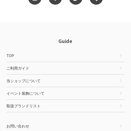
Guide
TOP
ご利用ガイド
当ショップについて
イベント装飾について
取扱ブランドリスト
お問い合わせ